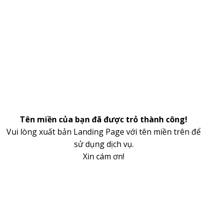
Tên miền của bạn đã được trỏ thành công!
Vui lòng xuất bản Landing Page với tên miền trên để
sử dụng dịch vụ.
Xin cám ơn!